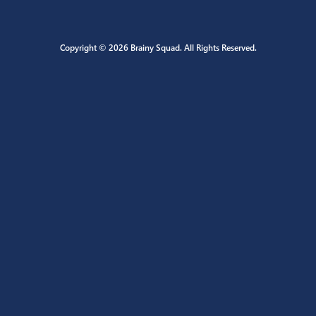
Copyright © 2026 Brainy Squad. All Rights Reserved.