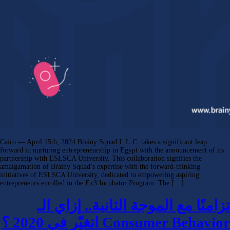
Cairo — April 15th, 2024 Brainy Squad L.L.C. takes a significant leap
forward in nurturing entrepreneurship in Egypt with the announcement 
partnership with ESLSCA University. This collaboration signifies the