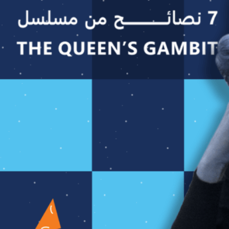
من مسلسل The Queen’