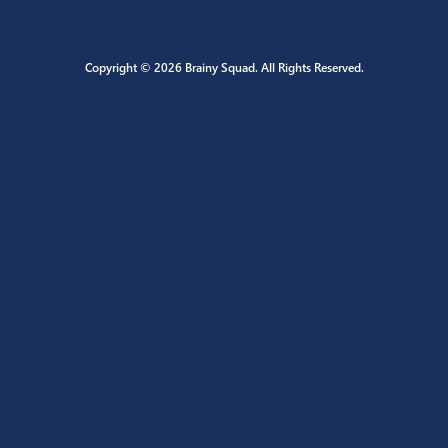
Copyright © 2026 Brainy Squad. All Rights Reserved.